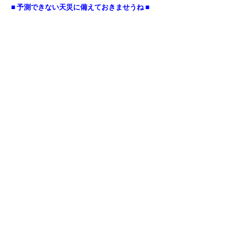
■ 予測できない天災に備えておきませうね ■