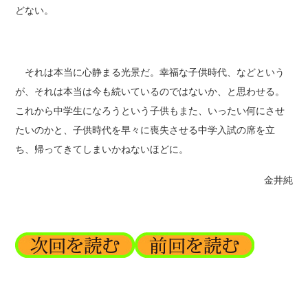
どない。
それは本当に心静まる光景だ。幸福な子供時代、などという
が、それは本当は今も続いているのではないか、と思わせる。
これから中学生になろうという子供もまた、いったい何にさせ
たいのかと、子供時代を早々に喪失させる中学入試の席を立
ち、帰ってきてしまいかねないほどに。
金井純