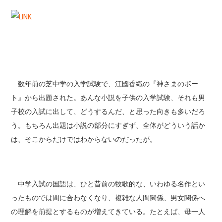
数年前の芝中学の入学試験で、江國香織の『神さまのボー
ト』から出題された。あんな小説を子供の入学試験、それも男
子校の入試に出して、どうするんだ、と思った向きも多いだろ
う。もちろん出題は小説の部分にすぎず、全体がどういう話か
は、そこからだけではわからないのだったが。
中学入試の国語は、ひと昔前の牧歌的な、いわゆる名作とい
ったものでは間に合わなくなり、複雑な人間関係、男女関係へ
の理解を前提とするものが増えてきている。たとえば、母一人