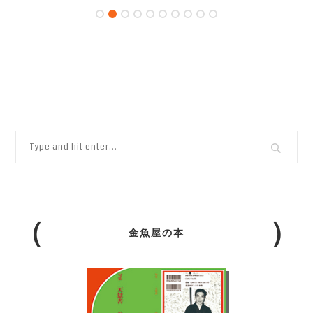
金魚屋の本