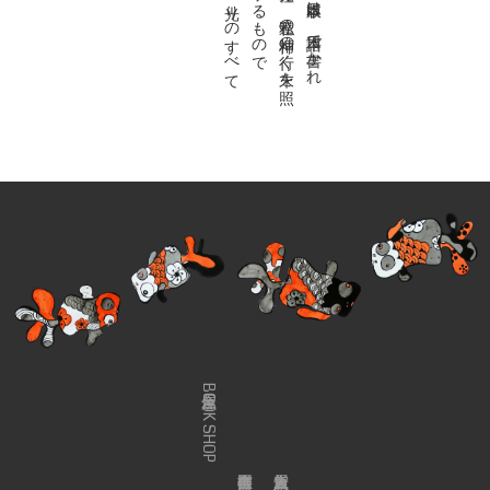
金魚屋BOOK SHOP