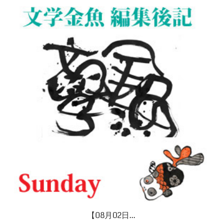
【08月02日...