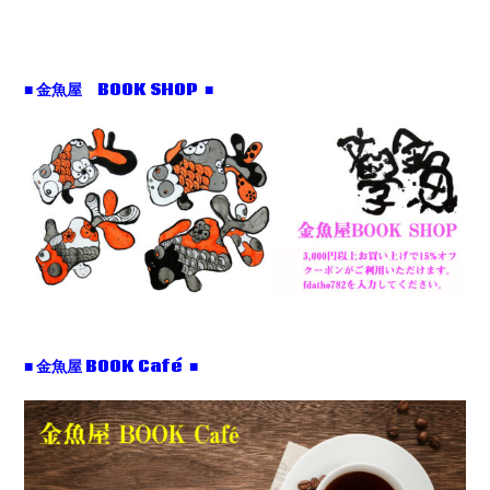
■ 金魚屋 BOOK SHOP ■
■ 金魚屋 BOOK Café ■