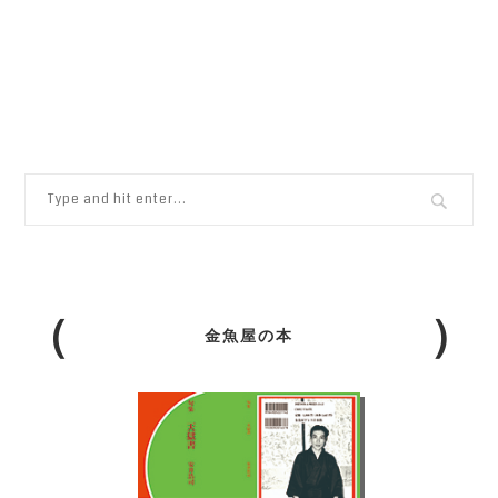
金魚屋の本