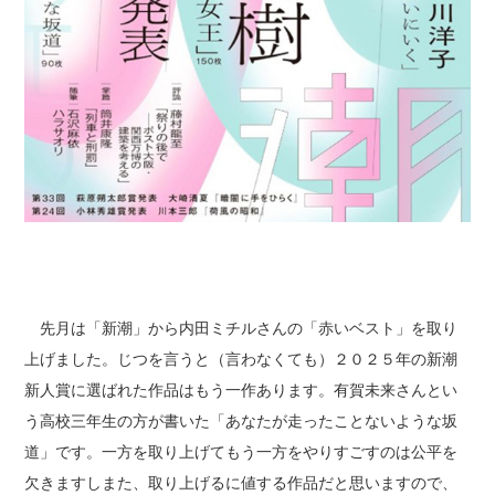
先月は「新潮」から内田ミチルさんの「赤いベスト」を取り
上げました。じつを言うと（言わなくても）２０２５年の新潮
新人賞に選ばれた作品はもう一作あります。有賀未来さんとい
う高校三年生の方が書いた「あなたが走ったことないような坂
道」です。一方を取り上げてもう一方をやりすごすのは公平を
欠きますしまた、取り上げるに値する作品だと思いますので、