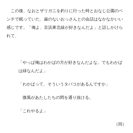
この後、なおとザリガニを釣りに行った時とおなじ公園のベ
ンチで眠っていた、歯のないおっさんとの会話はなかなかいい
感じです。「俺よ、京浜東北線が好きなんだよ」と話しかけら
れて、
「やっぱ俺はわかばの方が好きなんだよな。でもわかば
は緑なんだよ」
「わかばって、そういうタバコがあるんですか」
微風があたしたちの間を通り抜ける。
「これやるよ」
（同）