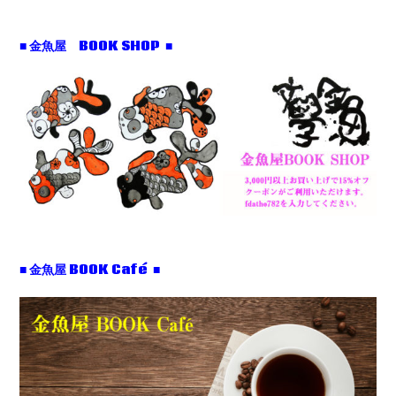
■ 金魚屋 BOOK SHOP ■
■ 金魚屋 BOOK Café ■