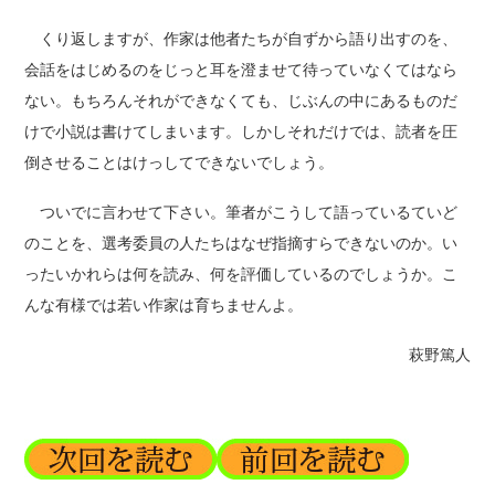
くり返しますが、作家は他者たちが自ずから語り出すのを、
会話をはじめるのをじっと耳を澄ませて待っていなくてはなら
ない。もちろんそれができなくても、じぶんの中にあるものだ
けで小説は書けてしまいます。しかしそれだけでは、読者を圧
倒させることはけっしてできないでしょう。
ついでに言わせて下さい。筆者がこうして語っているていど
のことを、選考委員の人たちはなぜ指摘すらできないのか。い
ったいかれらは何を読み、何を評価しているのでしょうか。こ
んな有様では若い作家は育ちませんよ。
萩野篤人