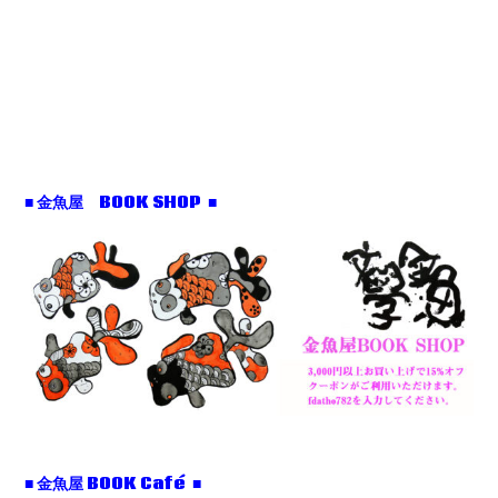
■ 金魚屋 BOOK SHOP ■
■ 金魚屋 BOOK Café ■