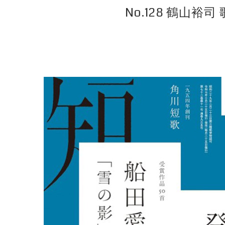
No.128 鶴山