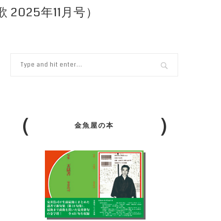
2025年11月号）
金魚屋の本