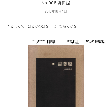
No.006 野田誠
2013年10月4日
くるしくて はるかのはな は ひらくかな …