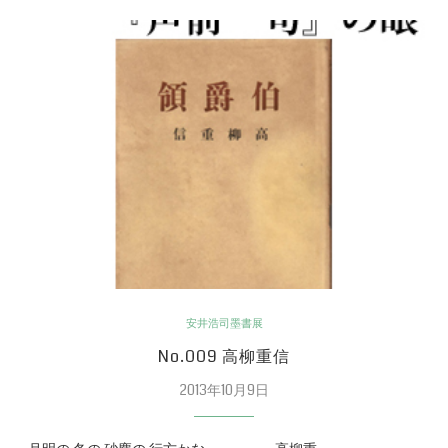
安井浩司墨書展
No.009 高柳重信
2013年10月9日