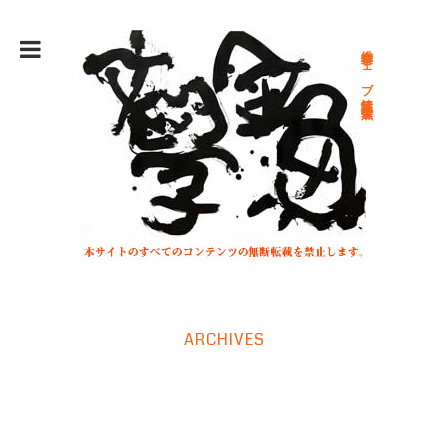
総合文学ウェブ情報誌 文学金魚
ARCHIVES