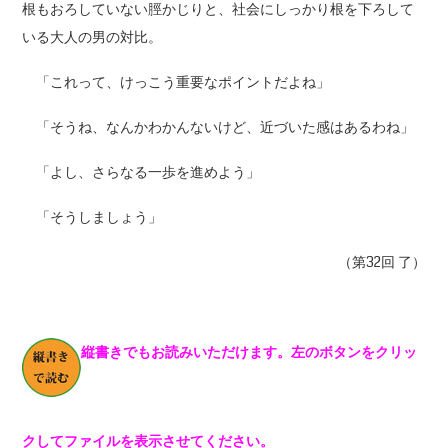
根もおろしていない脛かじりと、社会にしっかり根を下ろして
いる大人の男の対比。
「これって、けっこう重要なポイントだよね」
「そうね、なんかわかんないけど、近づいた感はあるわね」
「よし、さらなる一歩を進めよう」
「そうしましょう」
（第32回 了）
縦書きでもお読みいただけます。左のボタンをクリッ
クしてファイルを表示させてください。