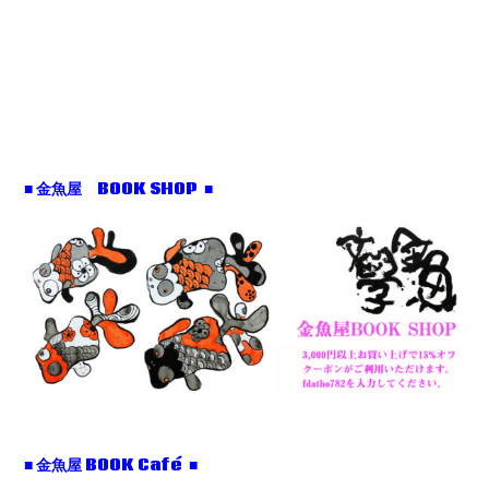
■ 金魚屋 BOOK SHOP ■
■ 金魚屋 BOOK Café ■