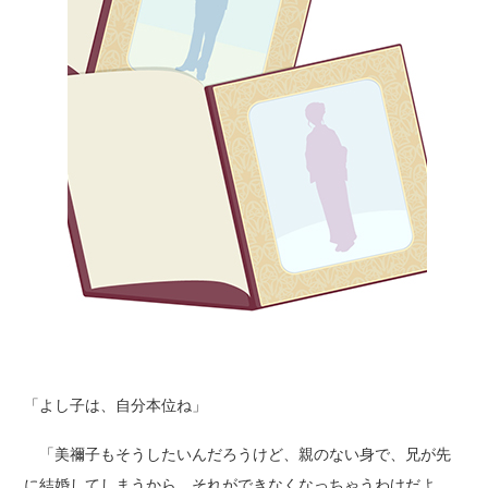
「よし子は、自分本位ね」
「美禰子もそうしたいんだろうけど、親のない身で、兄が先
に結婚してしまうから、それができなくなっちゃうわけだよ