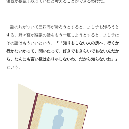
値観が根強く残っていたと考えることができるわけだ。
話の片がついて三四郎が帰ろうとすると、よし子も帰ろうと
する。野々宮が縁談の話をもう一度しようとすると、よし子は
その話はもういいという。
『「知りもしない人の所へ、行くか
行かないかって、聞いたって、好きでもきらいでもないんだか
ら、なんにも言い様はありゃしないわ。だから知らないわ」』
という。