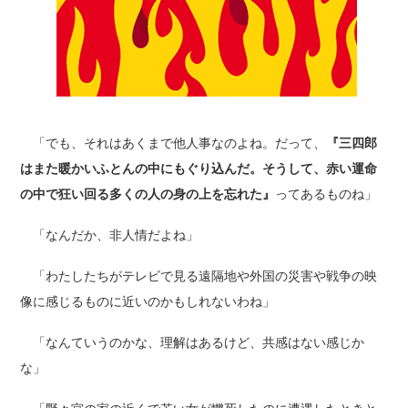
「でも、それはあくまで他人事なのよね。だって、
『三四郎
はまた暖かいふとんの中にもぐり込んだ。そうして、赤い運命
の中で狂い回る多くの人の身の上を忘れた』
ってあるものね」
「なんだか、非人情だよね」
「わたしたちがテレビで見る遠隔地や外国の災害や戦争の映
像に感じるものに近いのかもしれないわね」
「なんていうのかな、理解はあるけど、共感はない感じか
な」