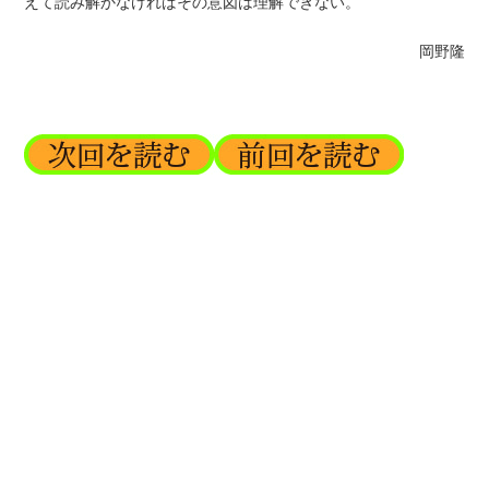
えて読み解かなければその意図は理解できない。
岡野隆