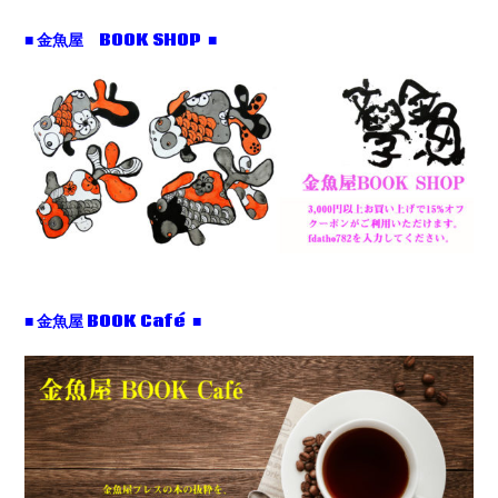
■ 金魚屋 BOOK SHOP ■
■ 金魚屋 BOOK Café ■