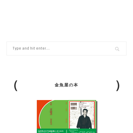
金魚屋の本