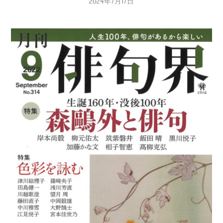
2024年7月17日