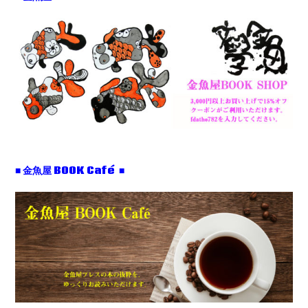
■ 金魚屋 BOOK Café ■