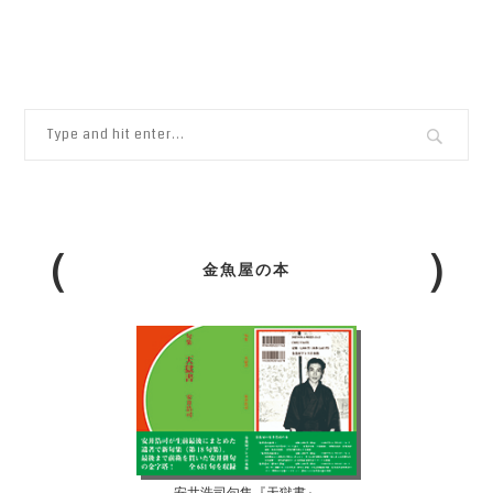
金魚屋の本