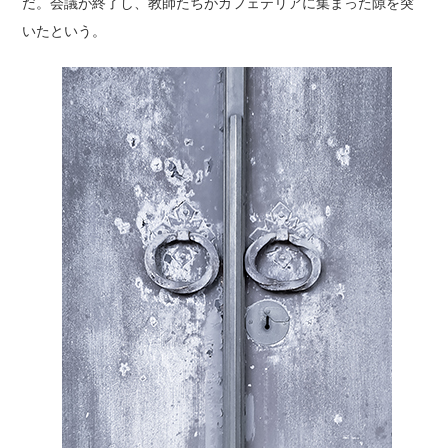
だ。会議が終了し、教師たちがカフェテリアに集まった隙を突
いたという。