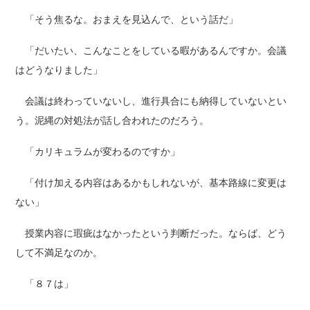
「そう焦るな。おまえを見込んで、という話だ」
「だいたい、こんなことをしている暇があるんですか。会議
はどうなりました」
会議は終わっていないし、進行具合にも納得していないとい
う。泥縄の対処法が話し合われたのだろう。
「カリキュラムが変わるのですか」
「付け加える内容はあるかもしれないが、基本路線に変更は
ない」
授業内容に瑕疵はなかったという判断だった。ならば、どう
して不満足なのか。
「８７は」