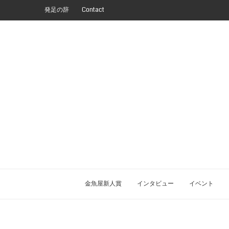
発足の辞
Contact
金魚屋新人賞
インタビュー
イベント