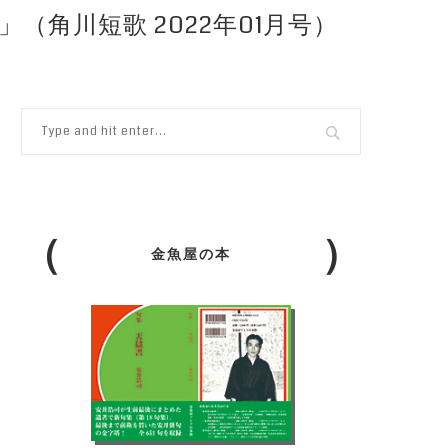
（角川短歌 2022年01月号）
金魚屋の本