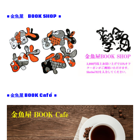
■ 金魚屋 BOOK SHOP ■
■ 金魚屋 BOOK Café ■