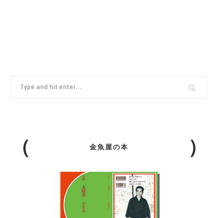
金魚屋の本