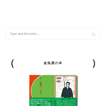
金魚屋の本