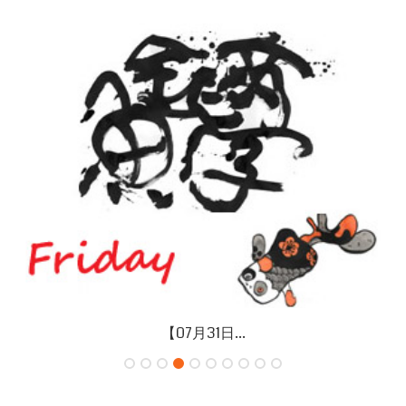
【07月31日...