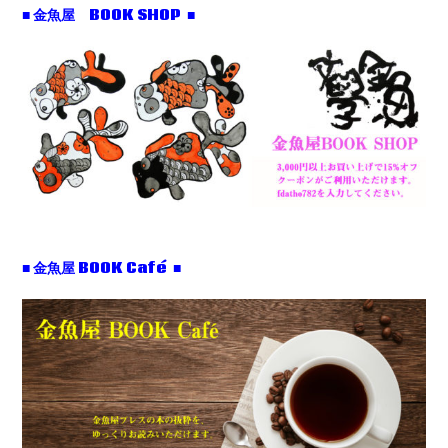
■ 金魚屋 BOOK SHOP ■
■ 金魚屋 BOOK Café ■