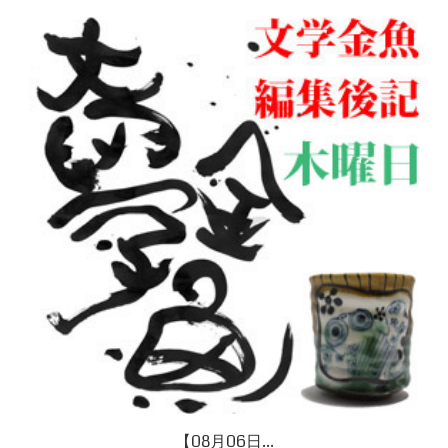
【08月06日...