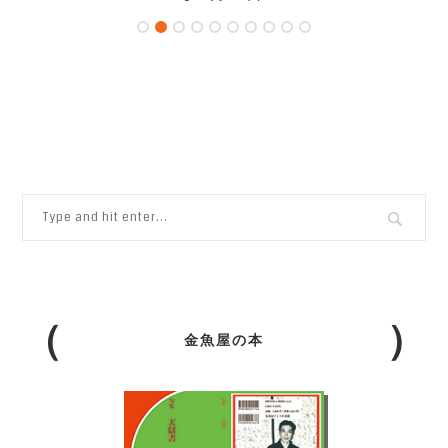
金魚屋の本