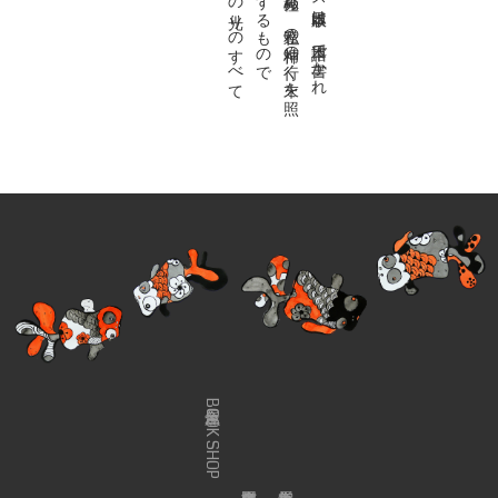
金魚屋BOOK SHOP