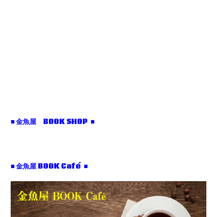
■ 金魚屋 BOOK SHOP ■
■ 金魚屋 BOOK Café ■