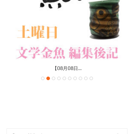
【08月08日...