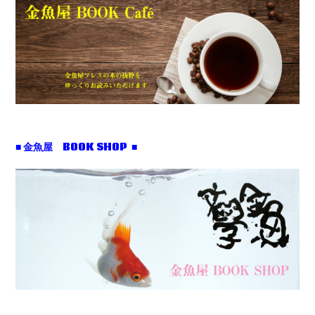
■ 金魚屋 BOOK SHOP ■