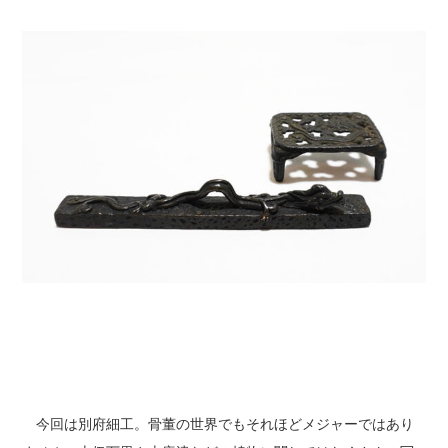
今回は別府細工。骨董の世界でもそれほどメジャーではあり