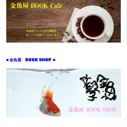
■ 金魚屋 BOOK SHOP ■