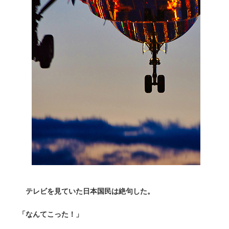
テレビを見ていた日本国民は絶句した。
「なんてこった！」