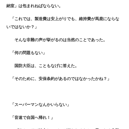
納室」は包まれねばならない。
「これでは、製造費は安上がりでも、維持費が馬鹿にならな
いではないか？」
そんな非難の声が挙がるのは当然のことであった。
「何の問題もない」
国防大臣は、こともなげに答えた。
「そのために、安保条約があるのではなかったかね？」
「スーパーマンなんかいらない」
「音速で自国へ帰れ！」