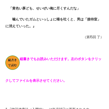
「黄色い豚ども、せいぜい俺に尽くすんだな」
噛んでいたガムといっしょに唾を吐くと、男は「接待室」
に消えていった。』
（第15回 了）
縦書きでもお読みいただけます。左のボタンをクリッ
クしてファイルを表示させてください。