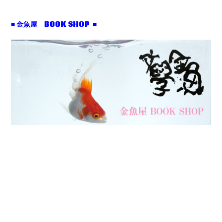
■ 金魚屋 BOOK SHOP ■