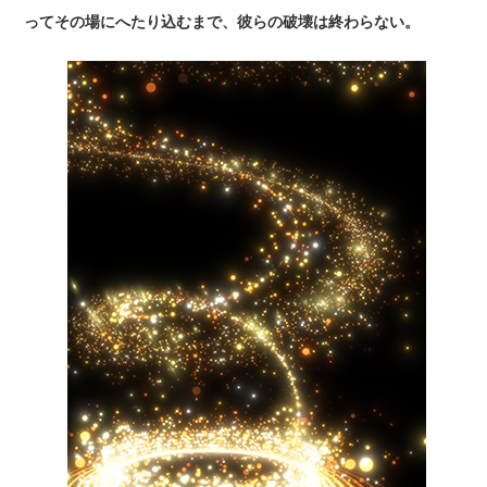
ってその場にへたり込むまで、彼らの破壊は終わらない。