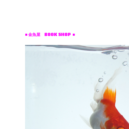
■ 金魚屋 BOOK SHOP ■