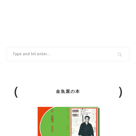
金魚屋の本