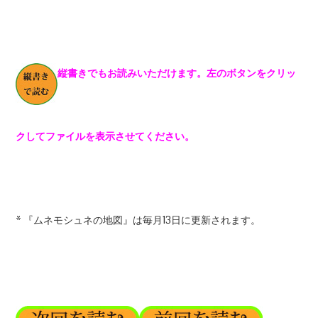
縦書きでもお読みいただけます。左のボタンをクリッ
クしてファイルを表示させてください。
* 『ムネモシュネの地図』は毎月13日に更新されます。