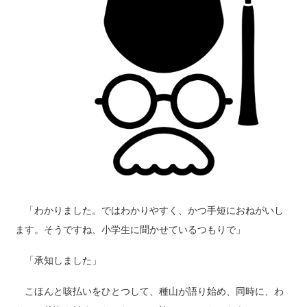
「わかりました。ではわかりやすく、かつ手短におねがいし
ます。そうですね、小学生に聞かせているつもりで」
「承知しました」
こほんと咳払いをひとつして、種山が語り始め、同時に、わ