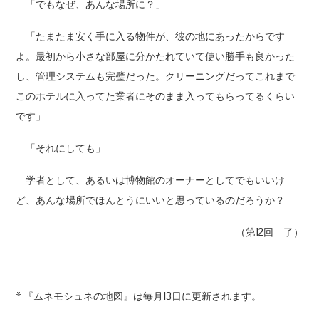
「でもなぜ、あんな場所に？」
「たまたま安く手に入る物件が、彼の地にあったからです
よ。最初から小さな部屋に分かたれていて使い勝手も良かった
し、管理システムも完璧だった。クリーニングだってこれまで
このホテルに入ってた業者にそのまま入ってもらってるくらい
です」
「それにしても」
学者として、あるいは博物館のオーナーとしてでもいいけ
ど、あんな場所でほんとうにいいと思っているのだろうか？
（第12回 了）
* 『ムネモシュネの地図』は毎月13日に更新されます。