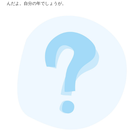
んだよ。自分の年でしょうが。