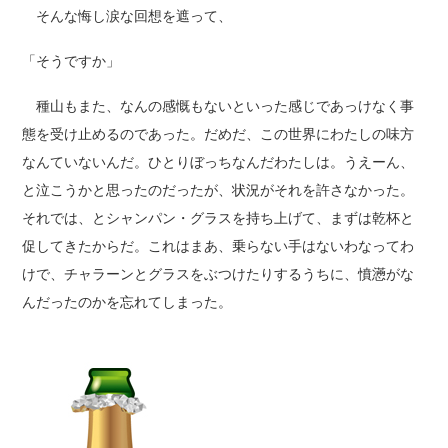
そんな悔し涙な回想を遮って、
「そうですか」
種山もまた、なんの感慨もないといった感じであっけなく事
態を受け止めるのであった。だめだ、この世界にわたしの味方
なんていないんだ。ひとりぼっちなんだわたしは。うえーん、
と泣こうかと思ったのだったが、状況がそれを許さなかった。
それでは、とシャンパン・グラスを持ち上げて、まずは乾杯と
促してきたからだ。これはまあ、乗らない手はないわなってわ
けで、チャラーンとグラスをぶつけたりするうちに、憤懣がな
んだったのかを忘れてしまった。