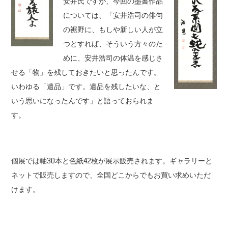
安井氏ですが、今回の墨書作品
については、「安井浩司の俳句
の裾野に、もしや新しい人が立
つとすれば、そういう方々のた
めに、安井浩司の体温を感じさ
せる「物」を残しておきたいと思ったんです。
いわゆる「遺品」です。遺品を残したいな、と
いう思いになったんです」と語っておられま
す。
個展では軸30本と色紙42枚が展示販売されます。ギャラリーと
ネットで販売しますので、全国どこからでもお買い求めいただ
けます。