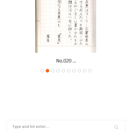
No.020 ...