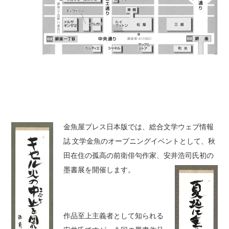
金魚屋プレス日本版では、総合文学ウェブ情報
誌 文学金魚のオープニングイベントとして、秋
田在住の孤高の前衛俳句作家、安井浩司氏初の
墨書展を開催します。
作品至上主義者として知られる