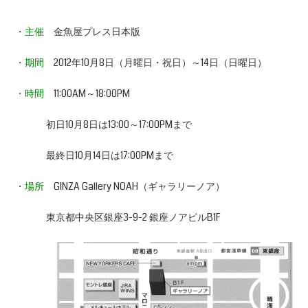
・主催
金魚屋プレス日本版
・期間
2012年10月8日（月曜日・祝日）～14日（日曜日）
・時間
11:00AM～18:00PM
初日10月8日は13:00～17:00PMまで
最終日10月14日は17:00PMまで
・場所
GINZA Gallery NOAH（ギャラリーノア）
東京都中央区銀座3-9-2 銀座ノアビルB1F