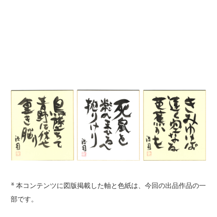
* 本コンテンツに図版掲載した軸と色紙は、今回の出品作品の一
部です。