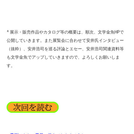
* 展示・販売作品やカタログ等の概要は、順次、文学金魚HPで
公開していきます。また展覧会に合わせて安井氏インタビュー
（抜粋）、安井浩司を巡る評論とエセー、安井浩司関連資料等
も文学金魚でアップしていきますので、よろしくお願いしま
す。