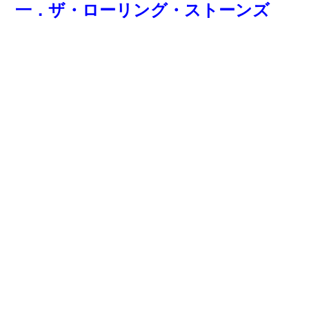
一．ザ・ローリング・ストーンズ