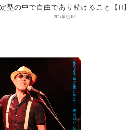
定型の中で自由であり続けること【H
2017年1月1日