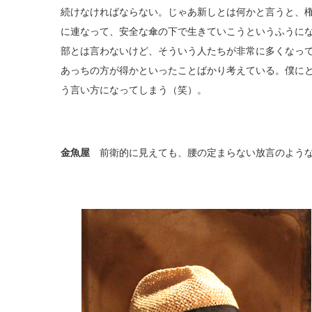
続けなければならない。じゃあ新しとは何かと言うと、
に連なって、安全な傘の下で生きていこうというふうに
部とは言わないけど、そういう人たちが非常に多くなっ
あっちの方が得かといったことばかり考えている。僕に
う言い方になってしまう（笑）。
金魚屋
前衛的に見えても、腰の定まらない放言のような