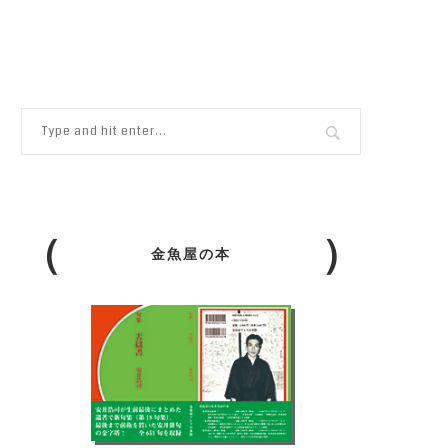
】
金魚屋の本