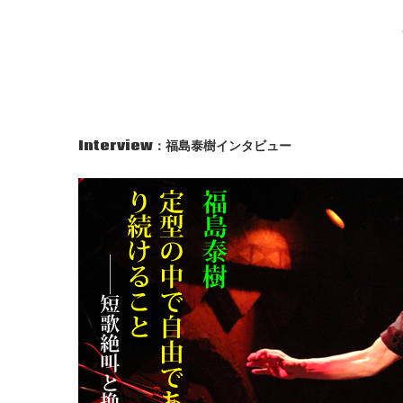
Interview
：福島泰樹インタビュー