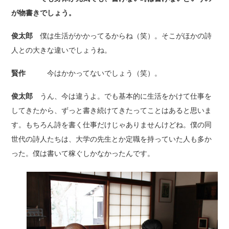
が物書きでしょう。
俊太郎
僕は生活がかかってるからね（笑）。そこがほかの詩
人との大きな違いでしょうね。
賢作
今はかかってないでしょう（笑）。
俊太郎
うん、今は違うよ。でも基本的に生活をかけて仕事を
してきたから、ずっと書き続けてきたってことはあると思いま
す。もちろん詩を書く仕事だけじゃありませんけどね。僕の同
世代の詩人たちは、大学の先生とか定職を持っていた人も多か
った。僕は書いて稼ぐしかなかったんです。