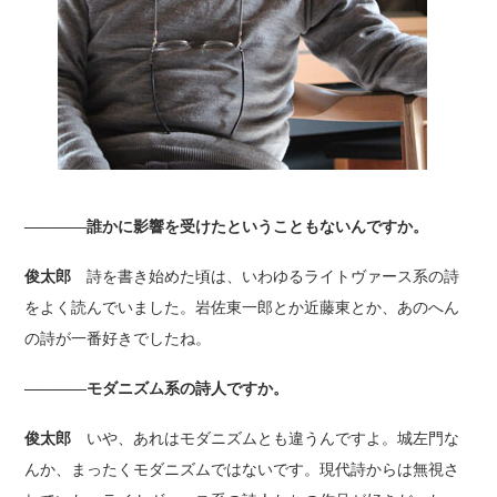
――――誰かに影響を受けたということもないんですか。
俊太郎
詩を書き始めた頃は、いわゆるライトヴァース系の詩
をよく読んでいました。岩佐東一郎とか近藤東とか、あのへん
の詩が一番好きでしたね。
――――モダニズム系の詩人ですか。
俊太郎
いや、あれはモダニズムとも違うんですよ。城左門な
んか、まったくモダニズムではないです。現代詩からは無視さ