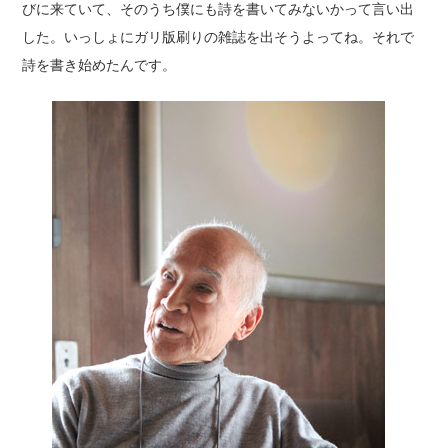
びに来ていて、そのうち僕にも詩を書いてみないかって言い出
した。いっしょにガリ版刷りの雑誌を出そうよってね。それで
詩を書き始めたんです。