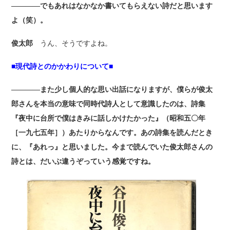
――――でもあれはなかなか書いてもらえない詩だと思います
よ（笑）。
俊太郎
うん、そうですよね。
■現代詩とのかかわりについて■
――――また少し個人的な思い出話になりますが、僕らが俊太
郎さんを本当の意味で同時代詩人として意識したのは、詩集
『夜中に台所で僕はきみに話しかけたかった』（昭和五〇年
［一九七五年］）あたりからなんです。あの詩集を読んだとき
に、『あれっ』と思いました。今まで読んでいた俊太郎さんの
詩とは、だいぶ違うぞっていう感覚ですね。