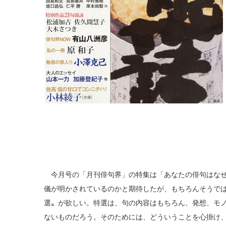
今月号の「月刊俳句界」の特集は「あなたの俳句はなぜ
儀が明かされているのかと期待したが、もちろんそうで
選〟が欲しい。特選は、句の内容はもちろん、発想、モ
ないものだろう。そのためには、どういうことを心掛け