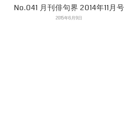
No.041 月刊俳句界 2014年11月号
2015年6月9日