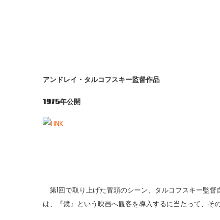
アンドレイ・タルコフスキー監督作品
1975年公開
第1回で取り上げた冒頭のシーン、タルコフスキー監督
は、『鏡』という映画へ観客を導入するに当たって、そ