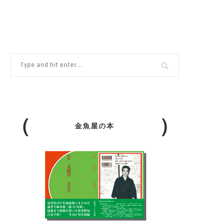
金魚屋の本