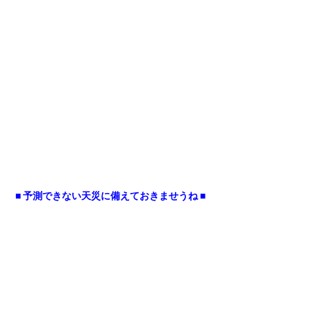
■ 予測できない天災に備えておきませうね ■