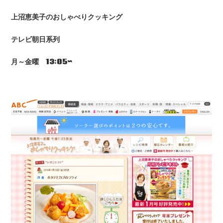
上沼恵美子のおしゃべりクッキング
テレビ朝日系列
月～金曜 13:05~