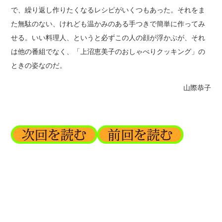
で、繰り返し作りたくなるレシピがいくつもあった。それをま
た無駄のない、けれども温かみのある手つきで簡単に作ってみ
せる。いい料理人、というと必ずこの人の顔が浮かぶが、それ
は他の番組でなく、「上沼恵美子のおしゃべりクッキング」の
ときの姿なのだ。
山際恭子