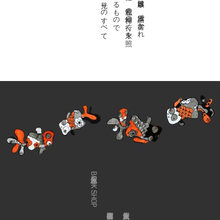
金魚屋BOOK SHOP