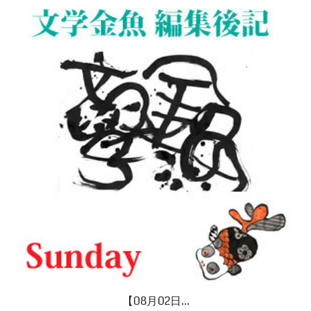
【08月02日...