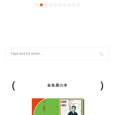
金魚屋の本