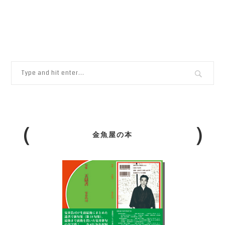
金魚屋の本