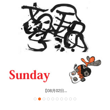
【08月02日...