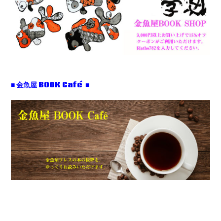
■ 金魚屋 BOOK Café ■