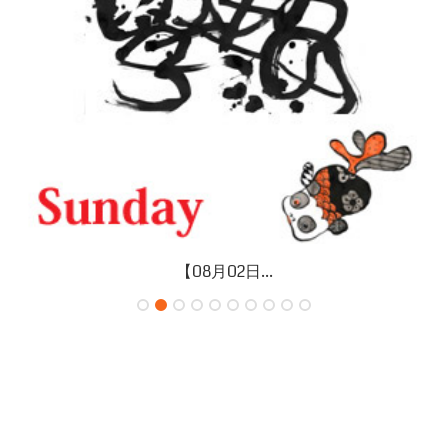
【08月02日...