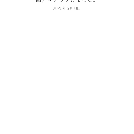
2026年5月10日