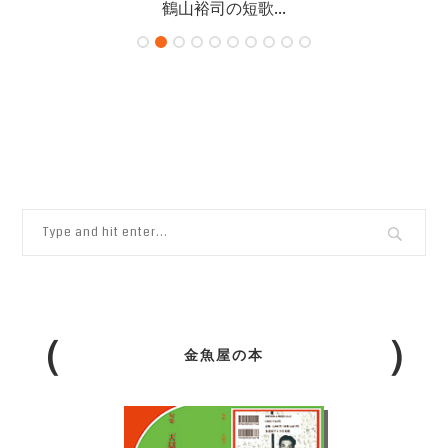
鶴山裕司の短歌...
金魚屋の本