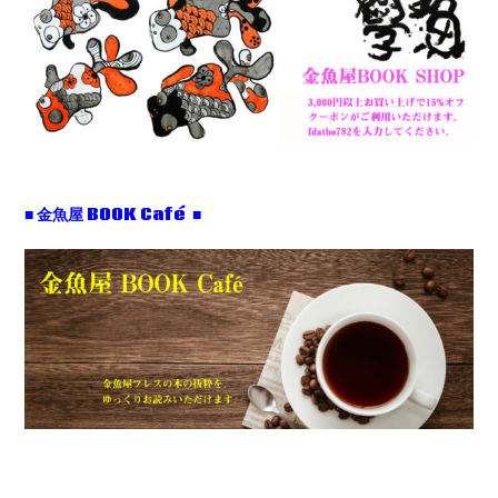
■ 金魚屋 BOOK Café ■