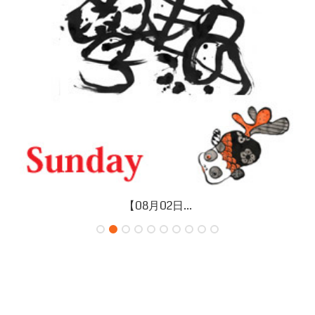
【08月02日...