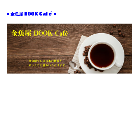
■ 金魚屋 BOOK Café ■