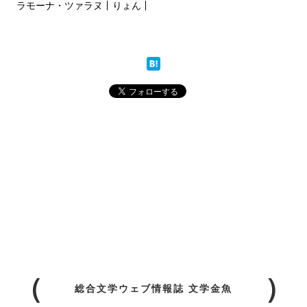
ラモーナ・ツァラヌ
りょん
総合文学ウェブ情報誌 文学金魚