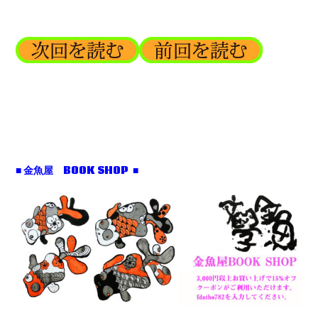
■ 金魚屋 BOOK SHOP ■