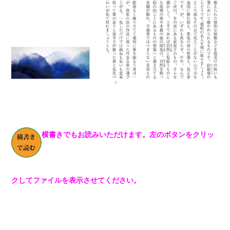
横書きでもお読みいただけます。左のボタンをクリッ
クしてファイルを表示させてください。