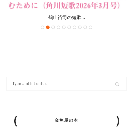
鶴山裕司の短歌...
金魚屋の本