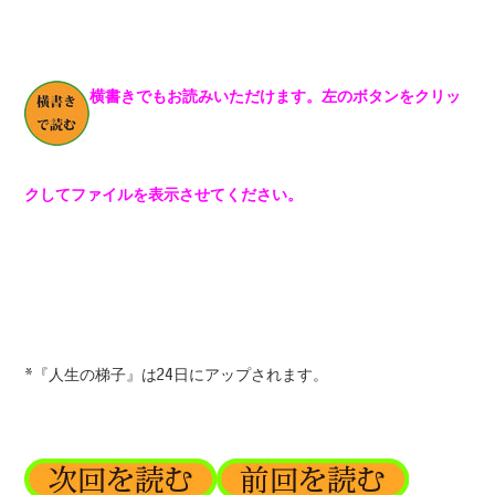
横書きでもお読みいただけます。左のボタンをクリッ
クしてファイルを表示させてください。
*『人生の梯子』は24日にアップされます。