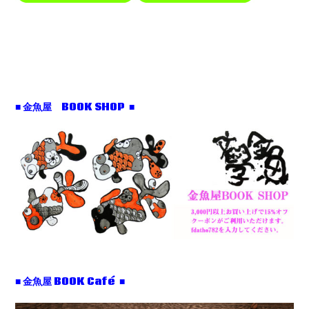
■ 金魚屋 BOOK SHOP ■
■ 金魚屋 BOOK Café ■