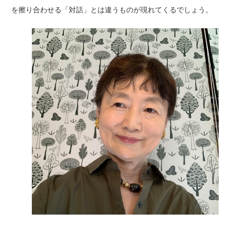
を擦り合わせる「対話」とは違うものが現れてくるでしょう。