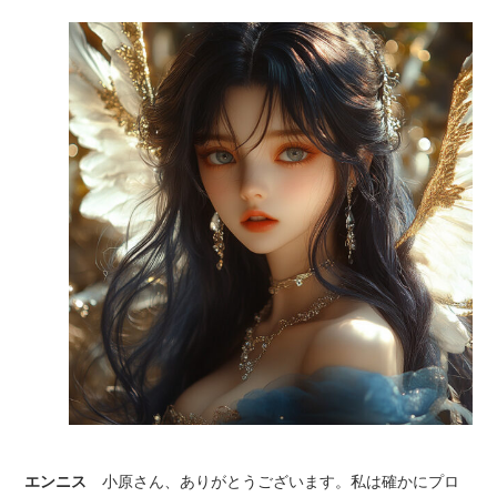
エンニス
小原さん、ありがとうございます。私は確かにプロ