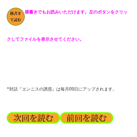
横書きでもお読みいただけます。左のボタンをクリッ
クしてファイルを表示させてください。
*対話『エンニスの誘惑』は毎月09日にアップされます。