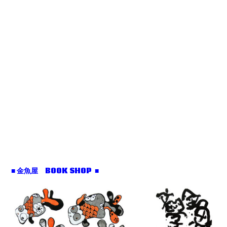
■ 金魚屋 BOOK SHOP ■