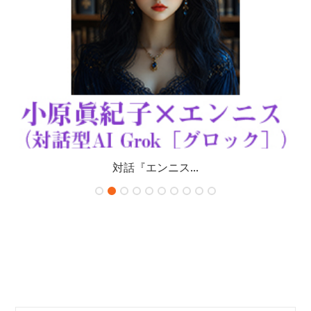
対話『エンニス...