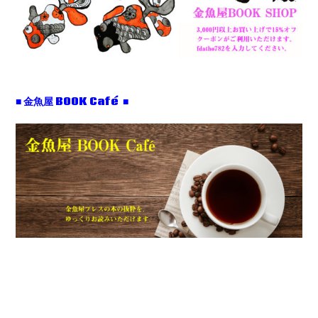
■ 金魚屋 BOOK Café ■