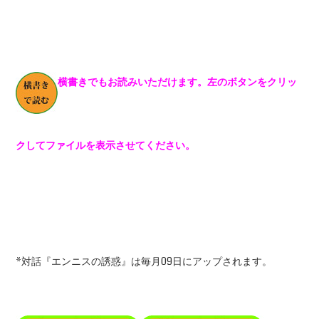
横書きでもお読みいただけます。左のボタンをクリッ
クしてファイルを表示させてください。
*対話『エンニスの誘惑』は毎月09日にアップされます。