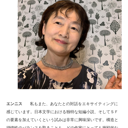
エンニス
私もまた、あなたとの対話をエキサイティングに
感じています。日本文学における独特な短編小説、そしてＳＦ
の要素を加えていくという試みは非常に興味深いです。構造と
抒情性のバランスを取ることも、どの作家にとっても挑戦的な