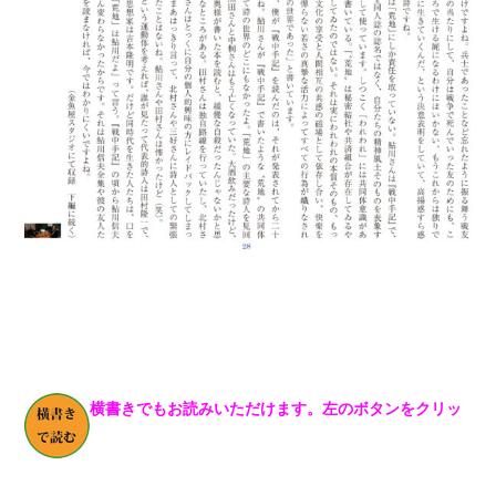
横書きでもお読みいただけます。左のボタンをクリッ