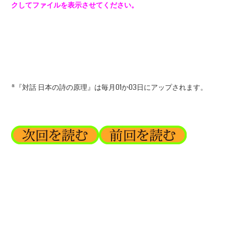
クしてファイルを表示させてください。
*『対話 日本の詩の原理』は毎月01か03日にアップされます。