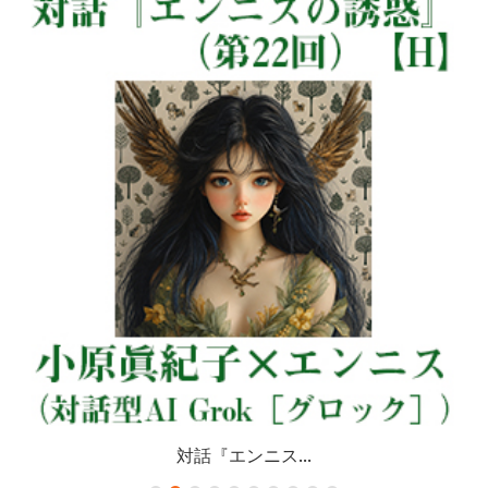
対話『エンニス...