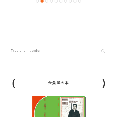
金魚屋の本