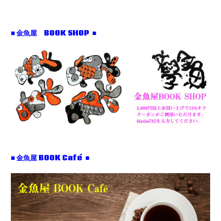
■ 金魚屋 BOOK SHOP ■
■ 金魚屋 BOOK Café ■