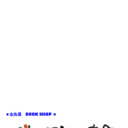
■ 金魚屋 BOOK SHOP ■