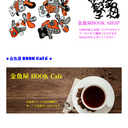
■ 金魚屋 BOOK Café ■