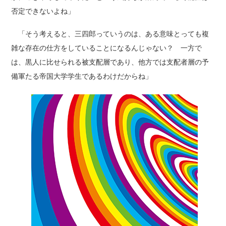
否定できないよね」
「そう考えると、三四郎っていうのは、ある意味とっても複
雑な存在の仕方をしていることになるんじゃない？ 一方で
は、黒人に比せられる被支配層であり、他方では支配者層の予
備軍たる帝国大学学生であるわけだからね」