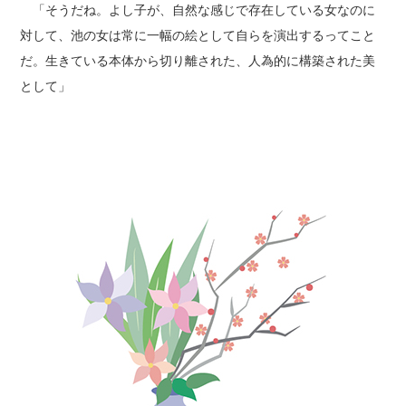
「そうだね。よし子が、自然な感じで存在している女なのに
対して、池の女は常に一幅の絵として自らを演出するってこと
だ。生きている本体から切り離された、人為的に構築された美
として」