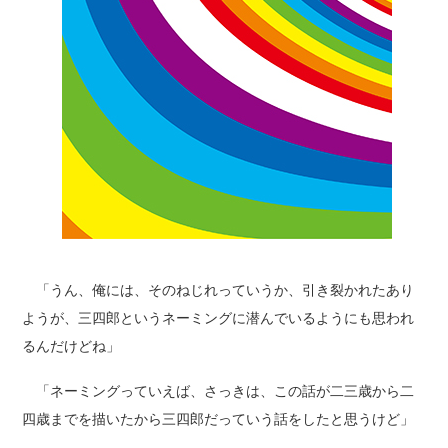
「うん、俺には、そのねじれっていうか、引き裂かれたあり
ようが、三四郎というネーミングに潜んでいるようにも思われ
るんだけどね」
「ネーミングっていえば、さっきは、この話が二三歳から二
四歳までを描いたから三四郎だっていう話をしたと思うけど」