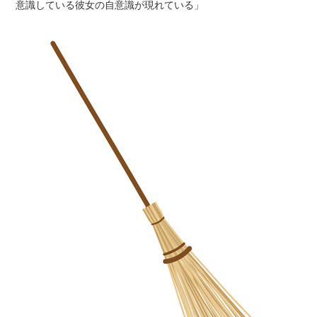
意識している彼女の自意識が現れている」