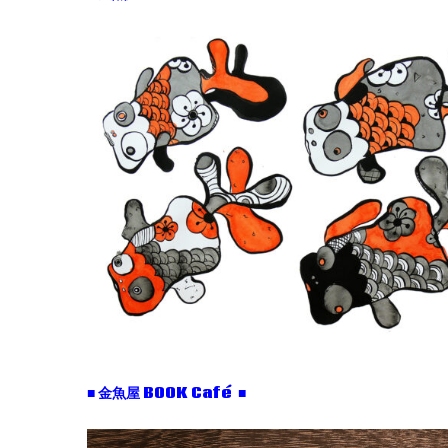
■ 金魚屋 BOOK Café ■