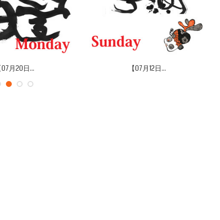
07月20日...
【07月12日...