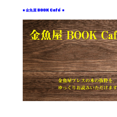
■ 金魚屋 BOOK Café ■