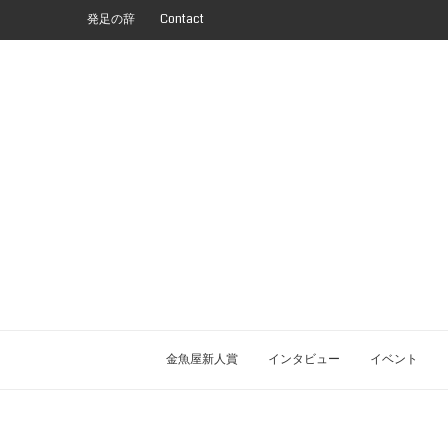
発足の辞
Contact
金魚屋新人賞
インタビュー
イベント