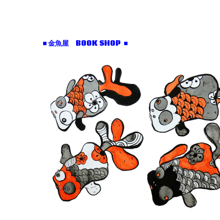
■ 金魚屋 BOOK SHOP ■