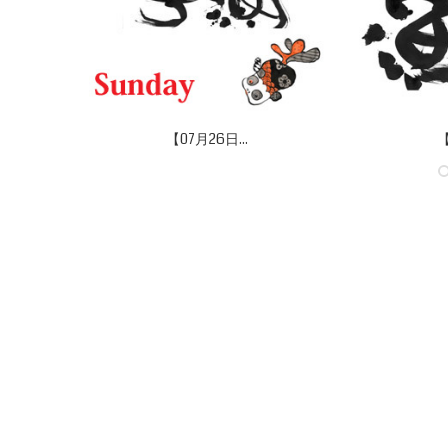
【07月26日...
【