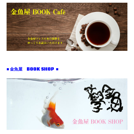
■ 金魚屋 BOOK SHOP ■