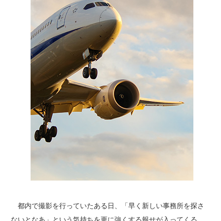
都内で撮影を行っていたある日、「早く新しい事務所を探さ
ないとなあ」という気持ちを更に強くする報せが入ってくる。