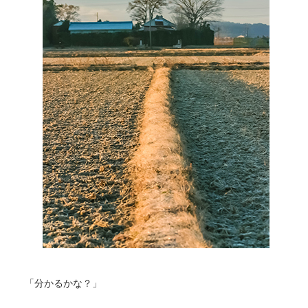
「分かるかな？」