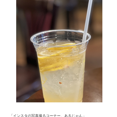
「インスタの写真撮るコーナー、あるじゃん」