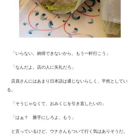
「いらない。納得できないから、もう一軒行こう」
「なんだよ。店の人に失礼だろ」
店員さんにはあまり日本語は通じないらしく、平然としてい
る。
「そうじゃなくて、おみくじを引き直したいの」
「はぁ？ 勝手にしろよ、もう」
と言っているけど、ウナさんもついて行く気はありそうだ。