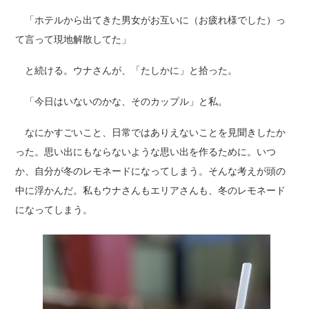
「ホテルから出てきた男女がお互いに（お疲れ様でした）っ
て言って現地解散してた」
と続ける。ウナさんが、「たしかに」と拾った。
「今日はいないのかな、そのカップル」と私。
なにかすごいこと、日常ではありえないことを見聞きしたか
った。思い出にもならないような思い出を作るために。いつ
か、自分が冬のレモネードになってしまう。そんな考えが頭の
中に浮かんだ。私もウナさんもエリアさんも、冬のレモネード
になってしまう。