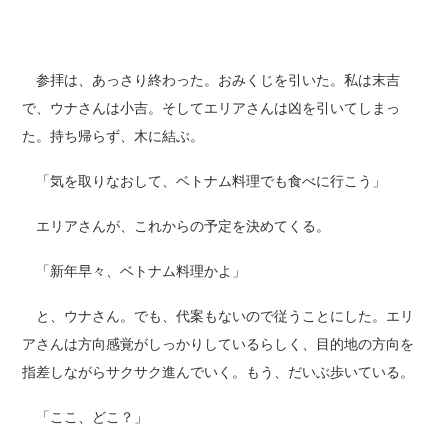
参拝は、あっさり終わった。おみくじを引いた。私は末吉
で、ウナさんは小吉。そしてエリアさんは凶を引いてしまっ
た。持ち帰らず、木に結ぶ。
「気を取りなおして、ベトナム料理でも食べに行こう」
エリアさんが、これからの予定を決めてくる。
「新年早々、ベトナム料理かよ」
と、ウナさん。でも、代案もないので従うことにした。エリ
アさんは方向感覚がしっかりしているらしく、目的地の方向を
指差しながらサクサク進んでいく。もう、だいぶ歩いている。
「ここ、どこ？」