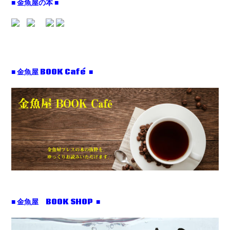
■ 金魚屋の本 ■
■ 金魚屋 BOOK Café ■
■ 金魚屋 BOOK SHOP ■