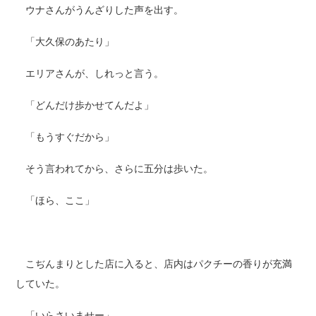
ウナさんがうんざりした声を出す。
「大久保のあたり」
エリアさんが、しれっと言う。
「どんだけ歩かせてんだよ」
「もうすぐだから」
そう言われてから、さらに五分は歩いた。
「ほら、ここ」
こぢんまりとした店に入ると、店内はパクチーの香りが充満
していた。
「いらさいませー」