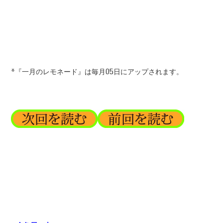
*『一月のレモネード』は毎月05日にアップされます。