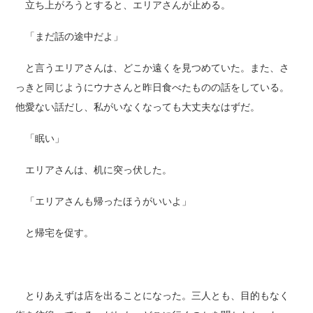
立ち上がろうとすると、エリアさんが止める。
「まだ話の途中だよ」
と言うエリアさんは、どこか遠くを見つめていた。また、さ
っきと同じようにウナさんと昨日食べたものの話をしている。
他愛ない話だし、私がいなくなっても大丈夫なはずだ。
「眠い」
エリアさんは、机に突っ伏した。
「エリアさんも帰ったほうがいいよ」
と帰宅を促す。
とりあえずは店を出ることになった。三人とも、目的もなく