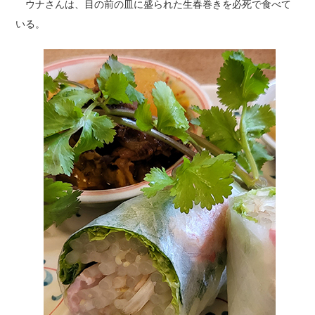
ウナさんは、目の前の皿に盛られた生春巻きを必死で食べて
いる。