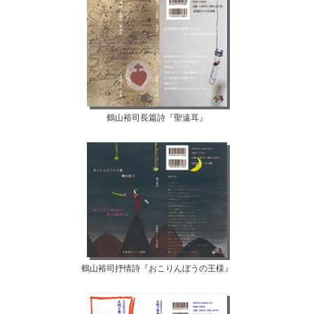
鶴山裕司長篇詩『聖遠耳』
鶴山裕司抒情詩『おこりんぼうの王様』