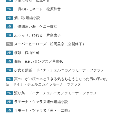
学生だった 松原和音
小説
一月のレモネード 松原和音
小説
酒井聡 短編小説
小説
小説四角い海 ケニー敏江
小説
ふうらり、ゆれる 片島麦子
小説
スーパーヒーローズ 松岡里奈（公開終了）
小説
横領 鶴山裕司
小説
伽藍 e.e.カミングズ／星隆弘
小説
少女と銀狐 ドイナ・チェルニカ／ラモーナ・ツァラヌ
小説
実のにがい桜の木と生きる気もちをうしなった男の子のお
小説
話 ドイナ・チェルニカ／ラモーナ・ツァラヌ
渡り鳥 ドイナ・チェルニカ／ラモーナ・ツァラヌ
小説
ラモーナ・ツァラヌ連作短編小説
小説
ラモーナ・ツァラヌ『蓮・十二時』
小説