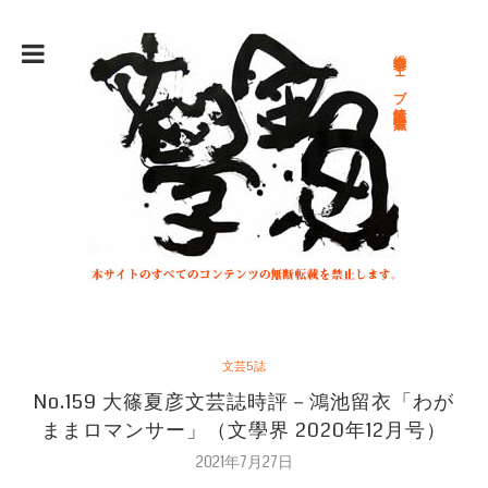
総合文学ウェブ情報誌 文学金魚
文芸5誌
No.159 大篠夏彦文芸誌時評－鴻池留衣「わが
ままロマンサー」（文學界 2020年12月号）
2021年7月27日