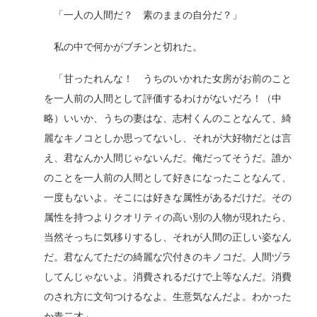
「一人の人間だ？ 素のままの自分だ？」
私の中で何かがブチンと切れた。
「甘ったれんな！ うちのいかれた女房がお前のこと
を一人前の人間として評価するわけがないだろ！（中
略）いいか、うちの妻はな、志村くんのことなんて、綺
麗なキノコとしか思ってないし、それが大好物だとは言
え、君なんか人間じゃないんだ。俺だってそうだ。誰か
のことを一人前の人間として好きになったことなんて、
一度もないよ。そこには好きな属性があるだけだ。その
属性を持つよりクオリティの高い別の人物が現れたら、
当然そっちに気移りするし、それが人間の正しい姿なん
だ。君なんてただの綺麗な穴付きのキノコだ。人間ヅラ
してんじゃないよ。消費されるだけで上等なんだ。消費
のされ方に文句つけるなよ。生意気なんだよ。わかった
か青二才」