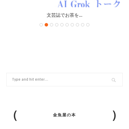
文芸誌でお茶を...
金魚屋の本