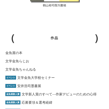
鶴山裕司既刊書籍
作品
金魚屋の本
文学金魚らじお
文学金魚ちゃんねる
文学金魚大学校セミナー
イベント
安井浩司墨書展
イベント
文学新人賞のすべて―作家デビューのための心得
金魚屋新人賞
応募要項＆選考経緯
金魚屋新人賞