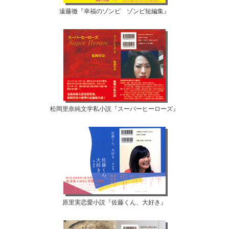
遠藤徹『幸福のゾンビ ゾンビ短編集』
松岡里奈純文学私小説『スーパーヒーローズ』
原里実恋愛小説『佐藤くん、大好き』