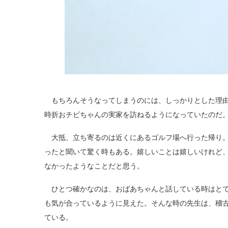
もちろんそうなってしまうのには、しっかりとした理由
時折おチビちゃんの実家を訪ねるようになっていたのだ
大抵、立ち寄るのは近くにあるゴルフ場へ行った帰り。
ったと聞いて驚く時もある。嬉しいことは嬉しいけれど
なかったようなことだと思う。
ひとつ確かなのは、おばあちゃんと話している時はとて
も気が合っているように見えた。そんな時の先生は、稽
ている。