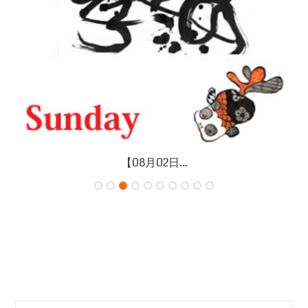
【07月31日...