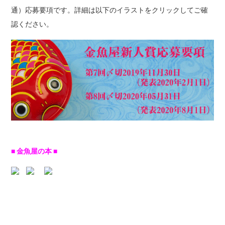
通）応募要項です。詳細は以下のイラストをクリックしてご確
認ください。
■ 金魚屋の本 ■