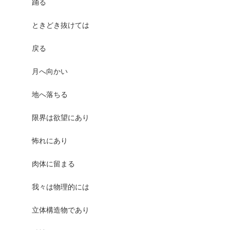
踊る
ときどき抜けては
戻る
月へ向かい
地へ落ちる
限界は欲望にあり
怖れにあり
肉体に留まる
我々は物理的には
立体構造物であり