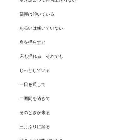
本が詰まって持ち上がらない
部屋は傾いている
あるいは傾いていない
肩を揺らすと
床も揺れる それでも
じっとしている
一日を通して
二週間を過ぎて
そのときが来る
三月ぶりに踊る