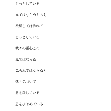
じっとしている
見てはならぬものを
欲望しては怖れて
じっとしている
我々の重心こそ
見てはならぬ
見られてはならぬと
薄々気づいて
息を殺している
息をひそめている