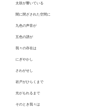
太鼓が響いている
闇に閉ざされた空間に
九色の声音が
五色の譜が
我々の存在は
にぎやかし
さわがせし
岩戸がひらくまで
光がもれるまで
そのとき我々は