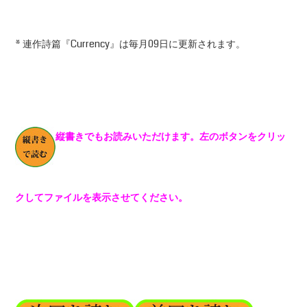
* 連作詩篇『Currency』は毎月09日に更新されます。
縦書きでもお読みいただけます。左のボタンをクリッ
クしてファイルを表示させてください。