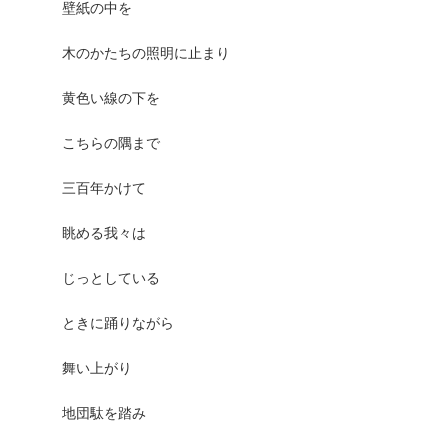
壁紙の中を
木のかたちの照明に止まり
黄色い線の下を
こちらの隅まで
三百年かけて
眺める我々は
じっとしている
ときに踊りながら
舞い上がり
地団駄を踏み