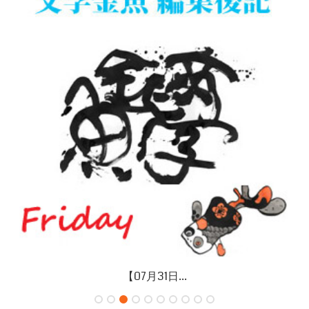
【07月26日...