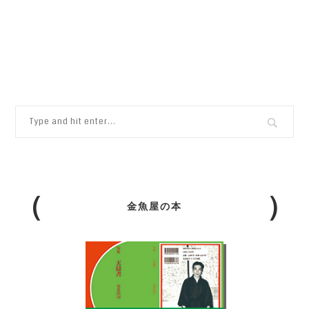
金魚屋の本