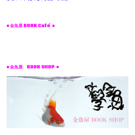
■ 金魚屋 BOOK Café ■
■ 金魚屋 BOOK SHOP ■