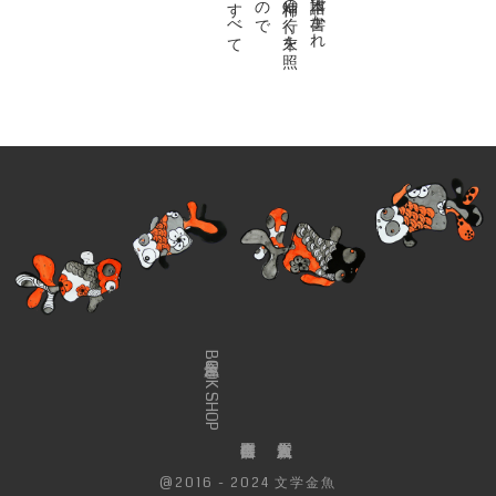
金魚屋BOOK SHOP
@2016 - 2024 文学金魚