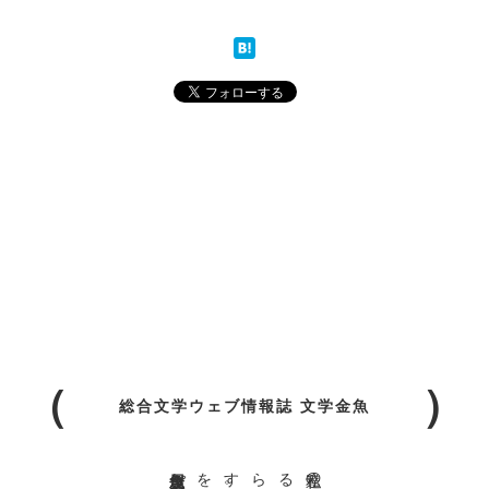
総合文学ウェブ情報誌 文学金魚