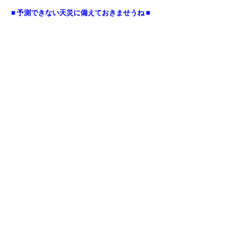
■ 予測できない天災に備えておきませうね ■